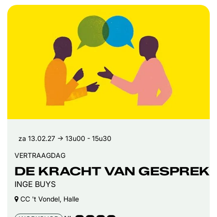
za 13.02.27
→ 13u00 - 15u30
VERTRAAGDAG
DE KRACHT VAN GESPREK
INGE BUYS
CC 't Vondel, Halle