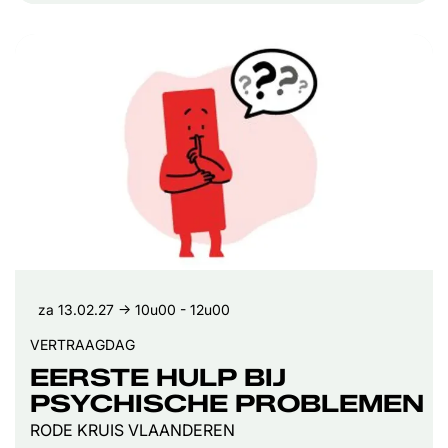
za 13.02.27
→ 10u00 - 12u00
VERTRAAGDAG
EERSTE HULP BIJ
PSYCHISCHE PROBLEMEN
RODE KRUIS VLAANDEREN