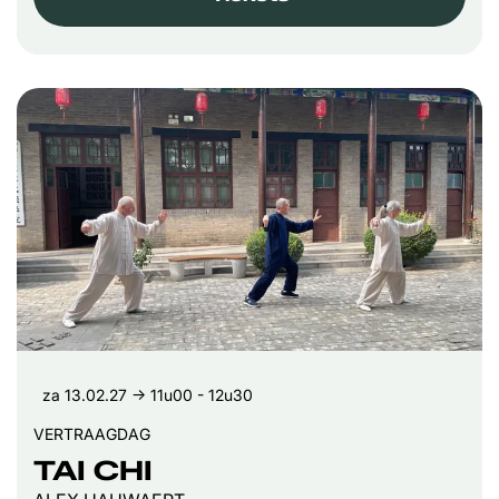
za 13.02.27
→ 11u00 - 12u30
VERTRAAGDAG
TAI CHI