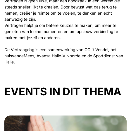
Vertragen is geen luxe, maar een noodzaak in een wereld die
steeds sneller lijkt te draaien. Door bewust wat gas terug te
nemen, creëer je ruimte om te voelen, te denken en echt
aanwezig te zijn.
Vertragen helpt je om betere keuzes te maken, om meer te
genieten van kleine momenten en om opnieuw verbinding te
maken met jezelf en anderen.
De Vertraagdag is een samenwerking van CC 't Vondel, het
huisvandeMens, Avansa Halle-Vilvoorde en de Sportdienst van
Halle.
EVENTS IN DIT THEMA