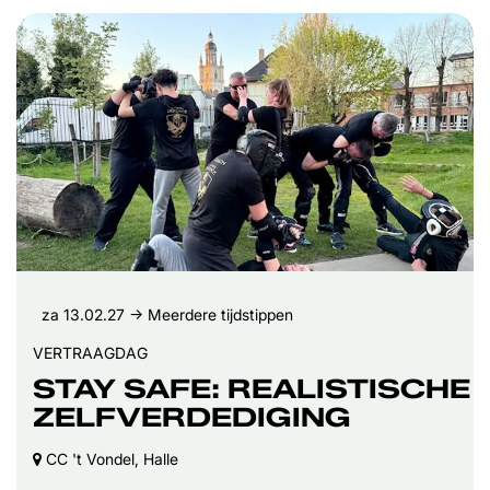
za 13.02.27
→ Meerdere tijdstippen
VERTRAAGDAG
STAY SAFE: REALISTISCHE
ZELFVERDEDIGING
CC 't Vondel, Halle