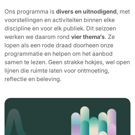
Ons programma is
divers en uitnodigend
, met
voorstellingen en activiteiten binnen elke
discipline en voor elk publiek. Dit seizoen
werken we daarom rond
vier thema’s
. Ze
lopen als een rode draad doorheen onze
programmatie en helpen om het aanbod
samen te lezen. Geen strakke hokjes, wel open
lijnen die ruimte laten voor ontmoeting,
reflectie en beleving.