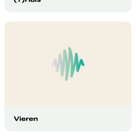
Vieren