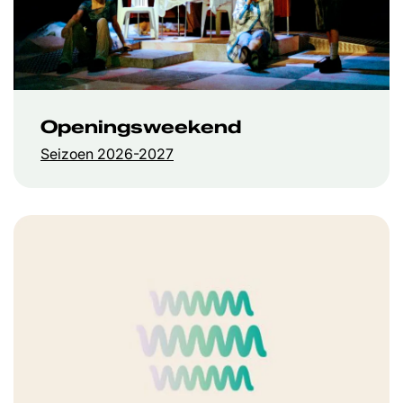
Openingsweekend
Seizoen 2026-2027