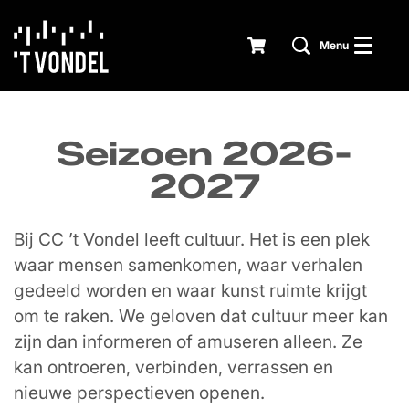
Menu
Seizoen 2026-
2027
Bij CC ’t Vondel leeft cultuur. Het is een plek
waar mensen samenkomen, waar verhalen
gedeeld worden en waar kunst ruimte krijgt
om te raken. We geloven dat cultuur meer kan
zijn dan informeren of amuseren alleen. Ze
kan ontroeren, verbinden, verrassen en
nieuwe perspectieven openen.