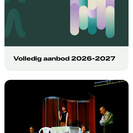
Volledig aanbod 2026-2027