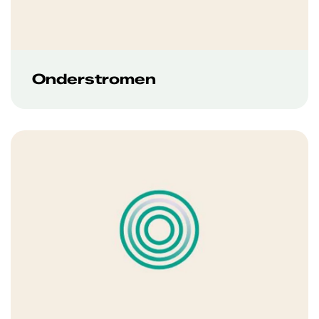
Onderstromen