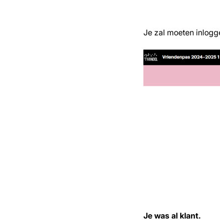
Je zal moeten inlogg
Je was al klant.