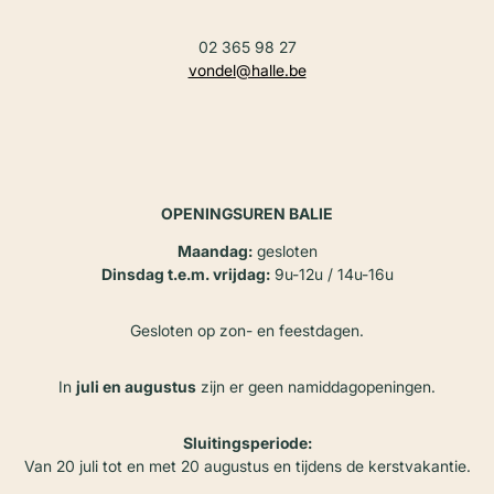
02 365 98 27
vondel@halle.be
OPENINGSUREN BALIE
Maandag:
gesloten
Dinsdag t.e.m. vrijdag:
9u-12u / 14u-16u
Gesloten op zon- en feestdagen.
In
juli en augustus
zijn er geen namiddagopeningen.
Sluitingsperiode:
Van 20 juli tot en met 20 augustus en tijdens de kerstvakantie.