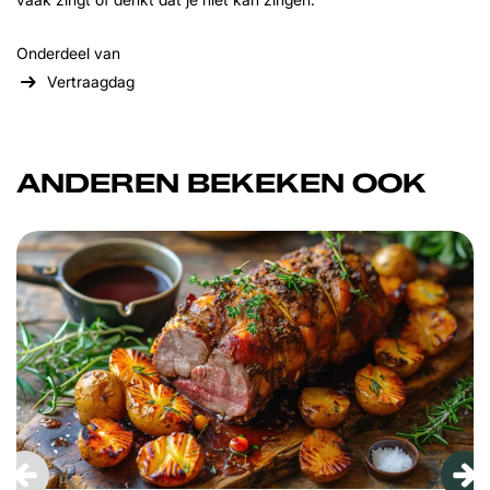
Onderdeel van
Vertraagdag
ANDEREN BEKEKEN OOK
Overslaan