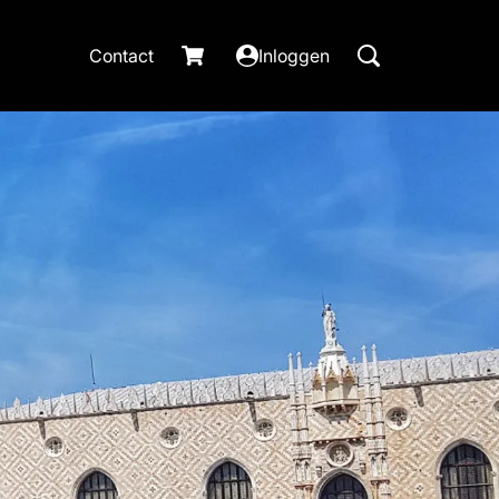
Contact
Inloggen