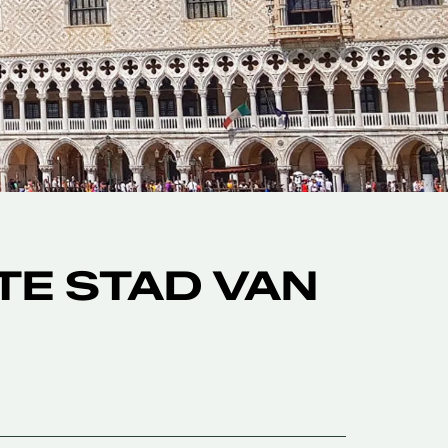
TE STAD VAN