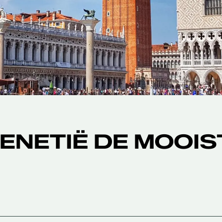
ENETIË DE MOOIS