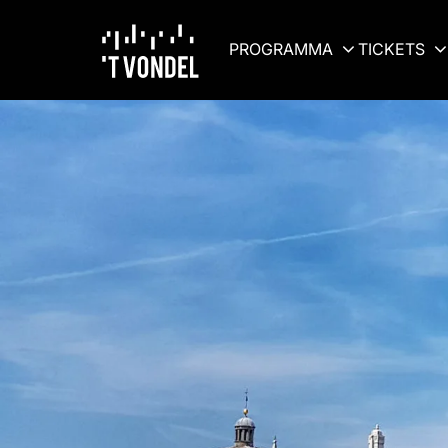
PROGRAMMA
TICKETS