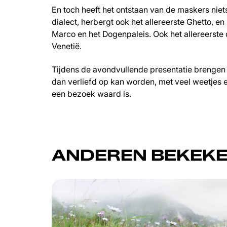
En toch heeft het ontstaan van de maskers niet
dialect, herbergt ook het allereerste Ghetto, 
Marco en het Dogenpaleis. Ook het allereerste
Venetië.
Tijdens de avondvullende presentatie brengen 
dan verliefd op kan worden, met veel weetjes
een bezoek waard is.
ANDEREN BEKEKE
Overslaan