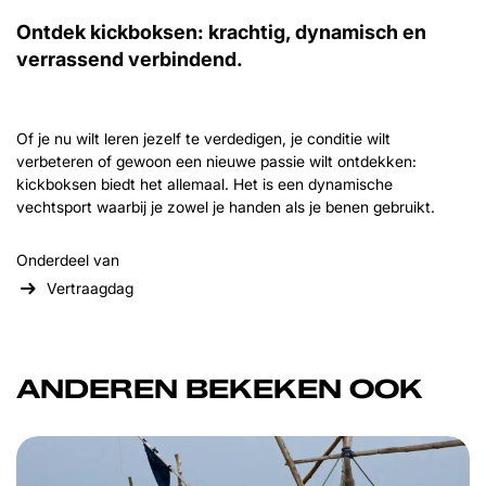
Ontdek kickboksen: krachtig, dynamisch en
verrassend verbindend.
Of je nu wilt leren jezelf te verdedigen, je conditie wilt
verbeteren of gewoon een nieuwe passie wilt ontdekken:
kickboksen biedt het allemaal. Het is een dynamische
vechtsport waarbij je zowel je handen als je benen gebruikt.
Onderdeel van
Vertraagdag
ANDEREN BEKEKEN OOK
Overslaan