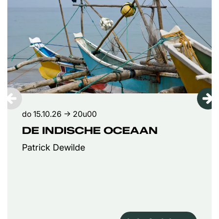
do 15.10.26
→ 20u00
DE INDISCHE OCEAAN
Patrick Dewilde