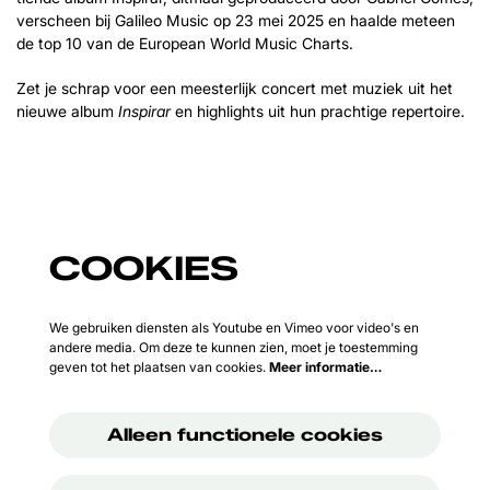
verscheen bij Galileo Music op 23 mei 2025 en haalde meteen
de top 10 van de European World Music Charts.
Zet je schrap voor een meesterlijk concert met muziek uit het
nieuwe album
Inspirar
en highlights uit hun prachtige repertoire.
COOKIES
We gebruiken diensten als Youtube en Vimeo voor video's en
andere media. Om deze te kunnen zien, moet je toestemming
geven tot het plaatsen van cookies.
Meer informatie…
Alleen functionele cookies