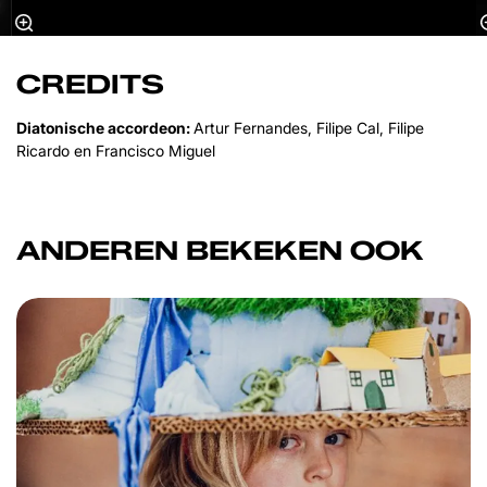
CREDITS
Diatonische accordeon:
Artur Fernandes, Filipe Cal, Filipe
Ricardo en Francisco Miguel
ANDEREN BEKEKEN OOK
Overslaan