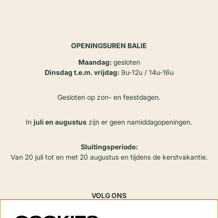
OPENINGSUREN BALIE
Maandag:
gesloten
Dinsdag t.e.m. vrijdag:
9u-12u / 14u-16u
Gesloten op zon- en feestdagen.
In
juli en augustus
zijn er geen namiddagopeningen.
Sluitingsperiode:
Van 20 juli tot en met 20 augustus en tijdens de kerstvakantie.
VOLG ONS