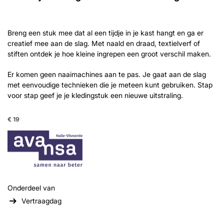
Breng een stuk mee dat al een tijdje in je kast hangt en ga er
creatief mee aan de slag. Met naald en draad, textielverf of
stiften ontdek je hoe kleine ingrepen een groot verschil maken.
Er komen geen naaimachines aan te pas. Je gaat aan de slag
met eenvoudige technieken die je meteen kunt gebruiken. Stap
voor stap geef je je kledingstuk een nieuwe uitstraling.
€ 19
Onderdeel van
Vertraagdag