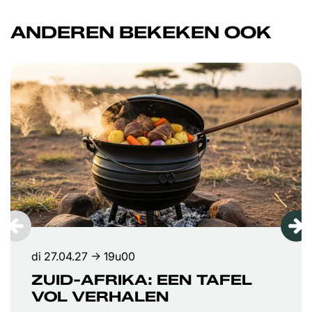
ANDEREN BEKEKEN OOK
Overslaan
di 27.04.27
→ 19u00
ZUID-AFRIKA: EEN TAFEL
VOL VERHALEN