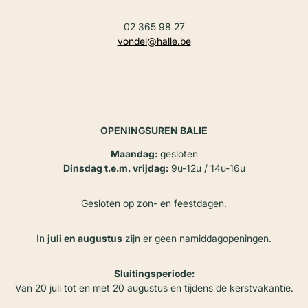
02 365 98 27
vondel@halle.be
OPENINGSUREN BALIE
Maandag:
gesloten
Dinsdag t.e.m. vrijdag:
9u-12u / 14u-16u
Gesloten op zon- en feestdagen.
In
juli en augustus
zijn er geen namiddagopeningen.
Sluitingsperiode:
Van 20 juli tot en met 20 augustus en tijdens de kerstvakantie.