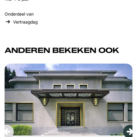
Onderdeel van
Vertraagdag
ANDEREN BEKEKEN OOK
Overslaan