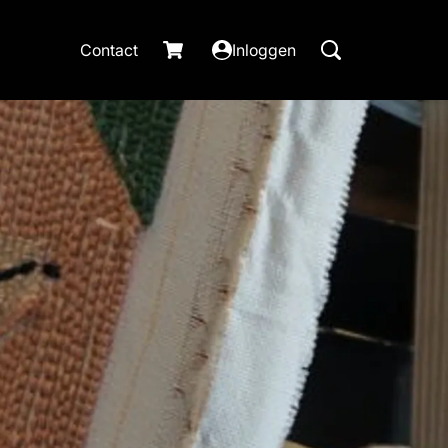
Contact
Inloggen