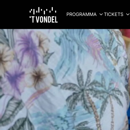
PROGRAMMA
TICKETS