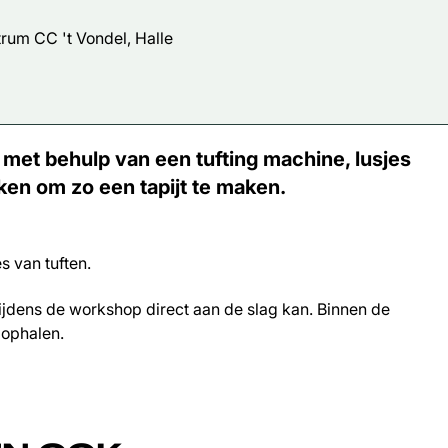
um CC 't Vondel, Halle
 met behulp van een tufting machine, lusjes
en om zo een tapijt te maken.
s van tuften.
tijdens de workshop direct aan de slag kan. Binnen de
 ophalen.