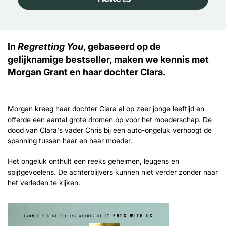
In
Regretting You
, gebaseerd op de
gelijknamige bestseller, maken we kennis met
Morgan Grant en haar dochter Clara.
Morgan kreeg haar dochter Clara al op zeer jonge leeftijd en
offerde een aantal grote dromen op voor het moederschap. De
dood van Clara's vader Chris bij een auto-ongeluk verhoogt de
spanning tussen haar en haar moeder.
Het ongeluk onthult een reeks geheimen, leugens en
spijtgevoelens. De achterblijvers kunnen niet verder zonder naar
het verleden te kijken.