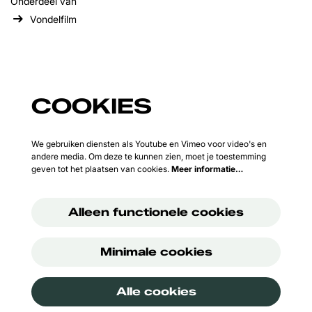
Onderdeel van
Vondelfilm
COOKIES
We gebruiken diensten als Youtube en Vimeo voor video's en
andere media. Om deze te kunnen zien, moet je toestemming
geven tot het plaatsen van cookies.
Meer informatie…
Alleen functionele cookies
Minimale cookies
Alle cookies