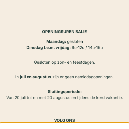
OPENINGSUREN BALIE
Maandag:
gesloten
Dinsdag t.e.m. vrijdag:
9u-12u / 14u-16u
Gesloten op zon- en feestdagen.
In
juli en augustus
zijn er geen namiddagopeningen.
Sluitingsperiode:
Van 20 juli tot en met 20 augustus en tijdens de kerstvakantie.
VOLG ONS