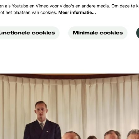
en als Youtube en Vimeo voor video's en andere media. Om deze te k
ot het plaatsen van cookies.
Meer informatie…
functionele cookies
Minimale cookies