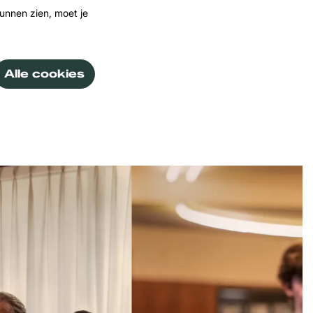
unnen zien, moet je
Alle cookies