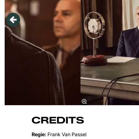
CREDITS
Regie:
Frank Van Passel