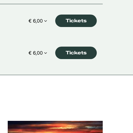
€ 6,00
Tickets
€ 6,00
Tickets