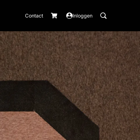
Contact
Inloggen