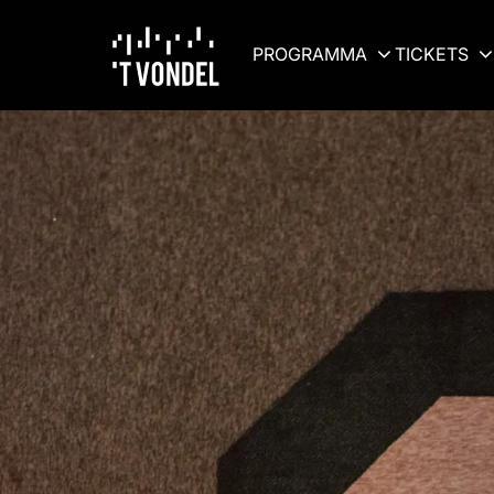
PROGRAMMA
TICKETS