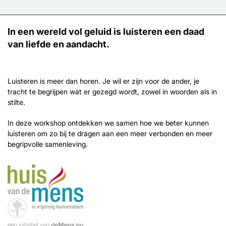
In een wereld vol geluid is luisteren een daad
van liefde en aandacht.
Luisteren is meer dan horen. Je wil er zijn voor de ander, je
tracht te begrijpen wat er gezegd wordt, zowel in woorden als in
stilte.
In deze workshop ontdekken we samen hoe we beter kunnen
luisteren om zo bij te dragen aan een meer verbonden en meer
begripvolle samenleving.