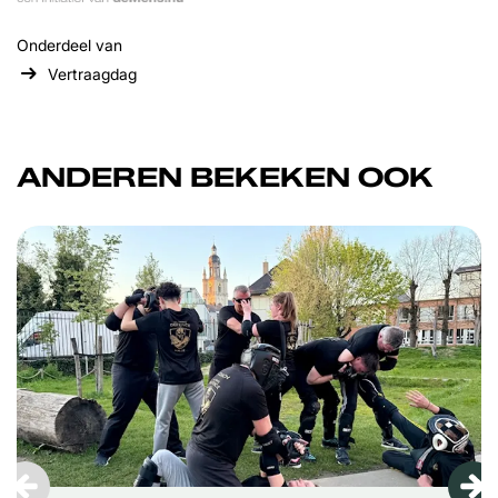
Onderdeel van
Vertraagdag
ANDEREN BEKEKEN OOK
Overslaan