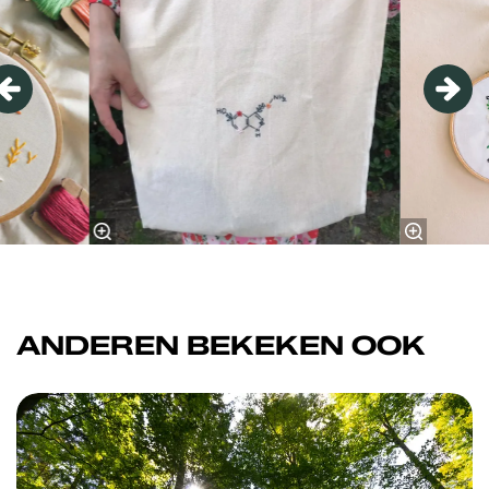
ANDEREN BEKEKEN OOK
Overslaan