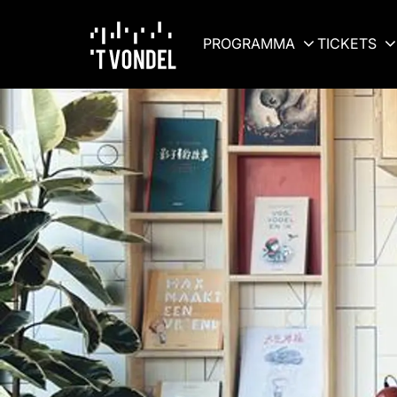
PROGRAMMA
TICKETS