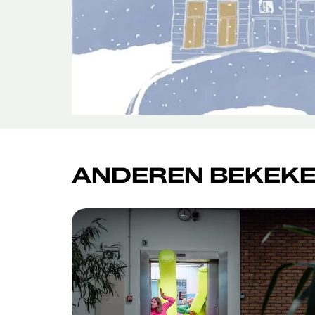
ANDEREN BEKEKE
Overslaan