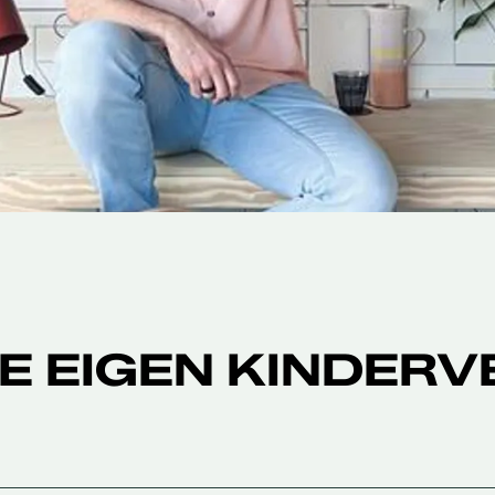
JE EIGEN KINDER