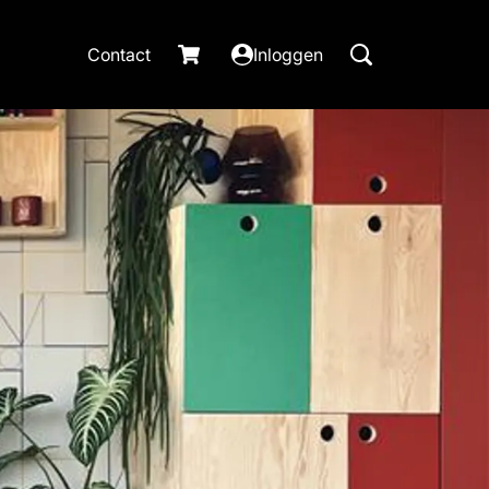
Contact
Inloggen