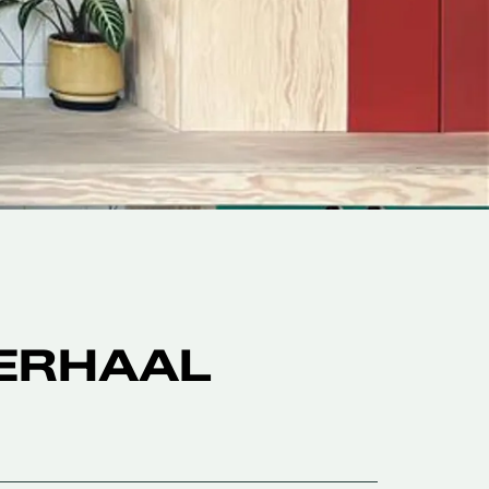
VERHAAL