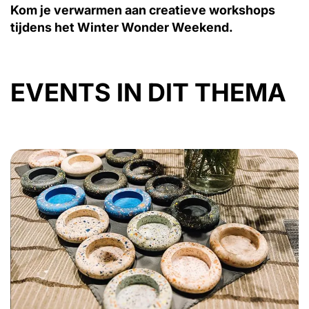
Kom je verwarmen aan creatieve workshops
tijdens het Winter Wonder Weekend.
EVENTS IN DIT THEMA