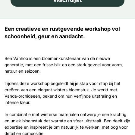
Wachtlijst
Een creatieve en rustgevende workshop vol
schoonheid, geur en aandacht.
Ben Vanhoo is een bloemenkunstenaar van de nieuwe
generatie, met een frisse blik en een sterk gevoel voor vorm,
natuur en seizoen.
Tijdens deze workshop begeleidt hij je stap voor stap bij het
creëren van een elegant winters bloemstuk. Je werkt met
Vanda‑orchideeën, bekend om hun verfijnde uitstraling en
intense kleur.
In combinatie met winterse materialen ontwerp je een krachtig
en uniek bloemstuk dat warmte en sfeer uitstraalt. Ben deelt zijn
expertise en inspireert je om natuurlijk te werken, met oog voor
detail en compositie.