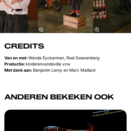
CREDITS
Van en met:
Wanda Eyckerman, Roel Swanenberg
Productie:
kinderenvandevilla vzw
Met dank aan:
Benjamin Leroy en Marc Maillard
ANDEREN BEKEKEN OOK
Overslaan