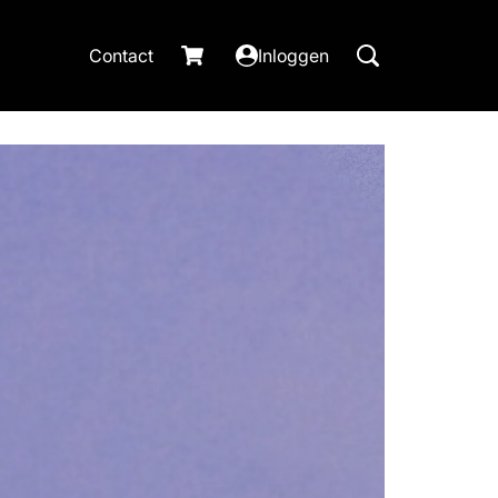
Contact
Inloggen