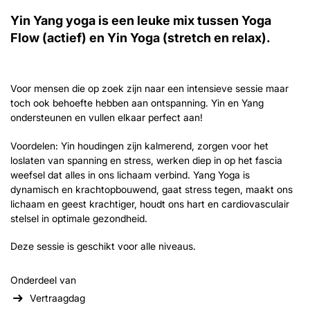
Yin Yang yoga is een leuke mix tussen Yoga
Flow (actief) en Yin Yoga (stretch en relax).
Voor mensen die op zoek zijn naar een intensieve sessie maar
toch ook behoefte hebben aan ontspanning. Yin en Yang
ondersteunen en vullen elkaar perfect aan!
Voordelen: Yin houdingen zijn kalmerend, zorgen voor het
loslaten van spanning en stress, werken diep in op het fascia
weefsel dat alles in ons lichaam verbind. Yang Yoga is
dynamisch en krachtopbouwend, gaat stress tegen, maakt ons
lichaam en geest krachtiger, houdt ons hart en cardiovasculair
stelsel in optimale gezondheid.
Deze sessie is geschikt voor alle niveaus.
Onderdeel van
Vertraagdag