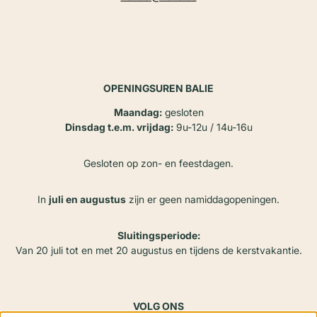
OPENINGSUREN BALIE
Maandag:
gesloten
Dinsdag t.e.m. vrijdag:
9u-12u / 14u-16u
Gesloten op zon- en feestdagen.
In
juli en augustus
zijn er geen namiddagopeningen.
Sluitingsperiode:
Van 20 juli tot en met 20 augustus en tijdens de kerstvakantie.
VOLG ONS