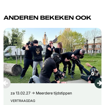
ANDEREN BEKEKEN OOK
Overslaan
za 13.02.27
→ Meerdere tijdstippen
VERTRAAGDAG