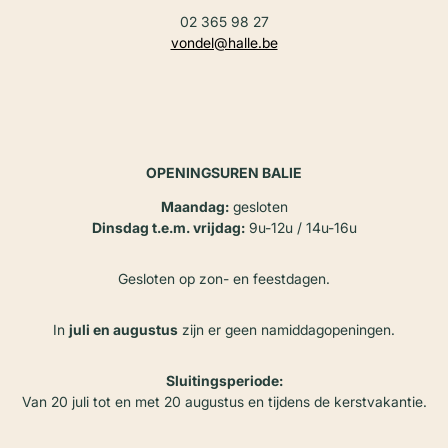
02 365 98 27
vondel@halle.be
OPENINGSUREN BALIE
Maandag:
gesloten
Dinsdag t.e.m. vrijdag:
9u-12u / 14u-16u
Gesloten op zon- en feestdagen.
In
juli en augustus
zijn er geen namiddagopeningen.
Sluitingsperiode:
Van 20 juli tot en met 20 augustus en tijdens de kerstvakantie.