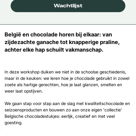
Wachtlijst
België en chocolade horen bij elkaar: van
zijdezachte ganache tot knapperige praline,
achter elke hap schuilt vakmanschap.
In deze workshop duiken we niet in de schoolse geschiedenis,
maar in de keuken: we leren hoe je chocolade gebruikt in zowel
zoete als hartige gerechten, hoe je laat glanzen, smelten en
weer laat opstijven.
We gaan stap voor stap aan de slag met kwaliteitschocolade en
seizoensproducten en bouwen zo aan onze eigen 'collectie'
Belgische chocoladestukjes: eerlijk, creatief en met veel
goesting.