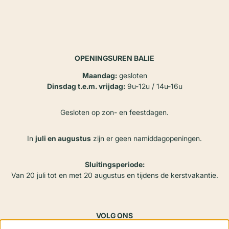
OPENINGSUREN BALIE
Maandag:
gesloten
Dinsdag t.e.m. vrijdag:
9u-12u / 14u-16u
Gesloten op zon- en feestdagen.
In
juli en augustus
zijn er geen namiddagopeningen.
Sluitingsperiode:
Van 20 juli tot en met 20 augustus en tijdens de kerstvakantie.
VOLG ONS