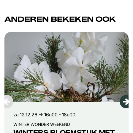
ANDEREN BEKEKEN OOK
Overslaan
za 12.12.26
→ 16u00 - 18u00
WINTER WONDER WEEKEND
WINTERS BLOEMSTUK MET