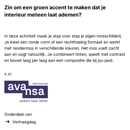
Zin om een groen accent te maken dat je
interieur meteen laat ademen?
In deze activiteit maak je stap voor stap je eigen mosschilderij.
Je kiest een ronde vorm of een rechthoekig formaat en werkt
met rendiermos in verschillende kleuren. Het mos voelt zacht
aan en oogt natuurlijk. Je combineert tinten, speelt met contrast
en bouwt laag per laag aan een compositie die bij jou past.
€ 31
Onderdeel van
Vertraagdag