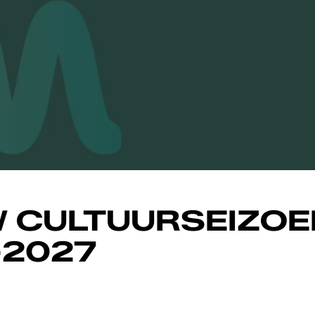
W CULTUURSEIZOE
-2027