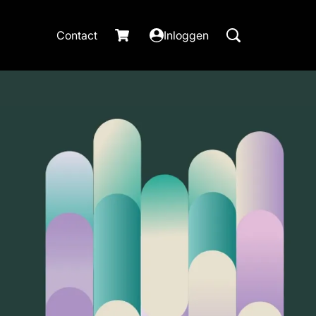
Contact
Inloggen