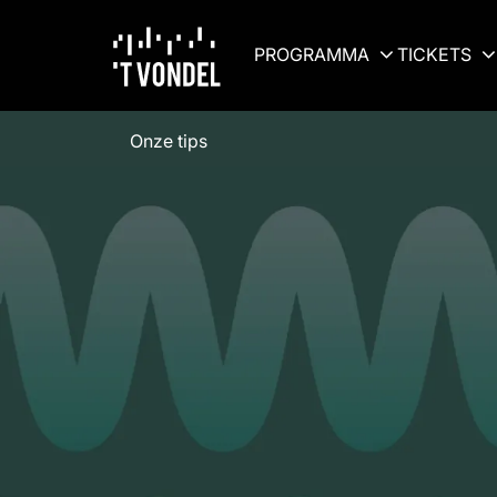
PROGRAMMA
TICKETS
Onze tips