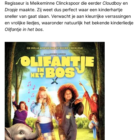
Regisseur is Meikeminne Clinckspoor die eerder
Cloudboy
en
Dropje
maakte. Zij weet dus perfect waar een kinderhartje
sneller van gaat slaan. Verwacht je aan kleurrijke verrassingen
en vrolijke liedjes, waaronder natuurlijk het bekende kinderliedje
Olifantje in het bos
.
Inzoomen