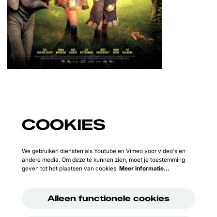
COOKIES
We gebruiken diensten als Youtube en Vimeo voor video's en
andere media. Om deze te kunnen zien, moet je toestemming
geven tot het plaatsen van cookies.
Meer informatie…
Alleen functionele cookies