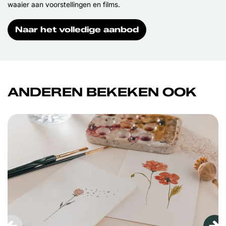
waaier aan voorstellingen en films.
Naar het volledige aanbod
ANDEREN BEKEKEN OOK
Overslaan