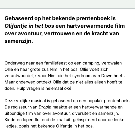
Gebaseerd op het bekende prentenboek is
Olifantje in het bos
een hartverwarmende film
over avontuur, vertrouwen en de kracht van
samenzijn.
Onderweg naar een familiefeest op een camping, verdwalen
Ollie en haar grote zus Nim in het bos. Ollie voelt zich
verantwoordelijk voor Nim, die het syndroom van Down heeft.
Maar onderweg ontdekt Ollie dat ze niet alles alleen hoeft te
doen. Hulp vragen is helemaal oké!
Deze vrolijke musical is gebaseerd op een populair prentenboek.
De regisseur van
Dropje
maakte er een hartverwarmende en
uitbundige film van over avontuur, diversiteit en samenzijn.
Kinderen lopen fluitend de zaal uit, geïnspireerd door de leuke
liedjes, zoals het bekende Olifantje in het bos.