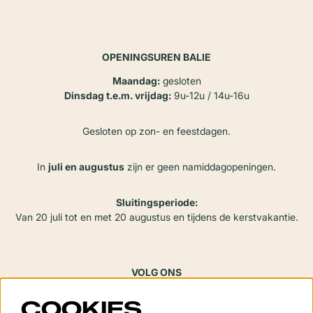
OPENINGSUREN BALIE
Maandag:
gesloten
Dinsdag t.e.m. vrijdag:
9u-12u / 14u-16u
Gesloten op zon- en feestdagen.
In
juli en augustus
zijn er geen namiddagopeningen.
Sluitingsperiode:
Van 20 juli tot en met 20 augustus en tijdens de kerstvakantie.
VOLG ONS
COOKIES