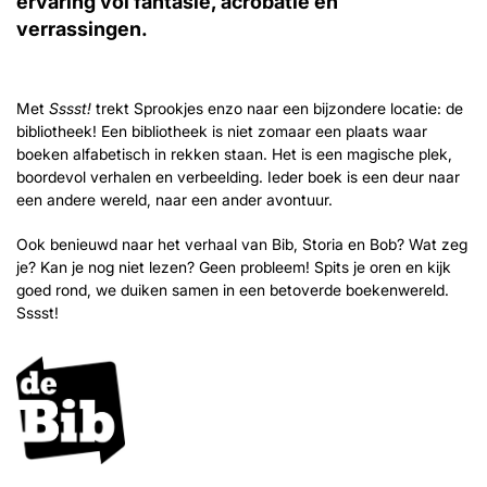
ervaring vol fantasie, acrobatie en
verrassingen.
Met
Sssst!
trekt Sprookjes enzo naar een bijzondere locatie: de
bibliotheek! Een bibliotheek is niet zomaar een plaats waar
boeken alfabetisch in rekken staan. Het is een magische plek,
boordevol verhalen en verbeelding. Ieder boek is een deur naar
een andere wereld, naar een ander avontuur.
Ook benieuwd naar het verhaal van Bib, Storia en Bob? Wat zeg
je? Kan je nog niet lezen? Geen probleem! Spits je oren en kijk
goed rond, we duiken samen in een betoverde boekenwereld.
Sssst!