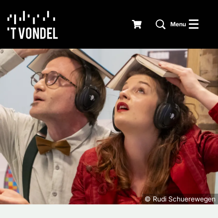
Menu
© Rudi Schuerewegen