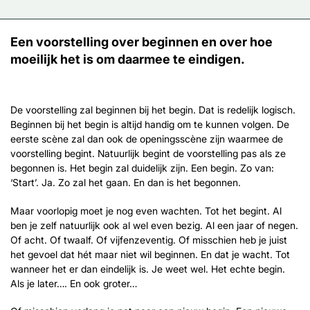
Een voorstelling over beginnen en over hoe
moeilijk het is om daarmee te eindigen.
De voorstelling zal beginnen bij het begin. Dat is redelijk logisch.
Beginnen bij het begin is altijd handig om te kunnen volgen. De
eerste scène zal dan ook de openingsscène zijn waarmee de
voorstelling begint. Natuurlijk begint de voorstelling pas als ze
begonnen is. Het begin zal duidelijk zijn. Een begin. Zo van:
‘Start’. Ja. Zo zal het gaan. En dan is het begonnen.
Maar voorlopig moet je nog even wachten. Tot het begint. Al
ben je zelf natuurlijk ook al wel even bezig. Al een jaar of negen.
Of acht. Of twaalf. Of vijfenzeventig. Of misschien heb je juist
het gevoel dat hét maar niet wil beginnen. En dat je wacht. Tot
wanneer het er dan eindelijk is. Je weet wel. Het echte begin.
Als je later…. En ook groter…