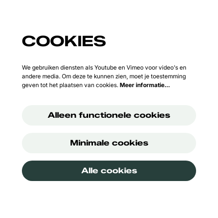
COOKIES
We gebruiken diensten als Youtube en Vimeo voor video's en
andere media. Om deze te kunnen zien, moet je toestemming
geven tot het plaatsen van cookies.
Meer informatie…
Alleen functionele cookies
Minimale cookies
Alle cookies