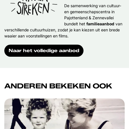
De samenwerking van cultuur-
en gemeenschapscentra in
Pajottenland & Zennevallei
bundelt het
familieaanbod
van
verschillende cultuurhuizen, zodat je kan kiezen uit een brede
waaier aan voorstellingen en films.
Naar het volledige aanbod
ANDEREN BEKEKEN OOK
Overslaan