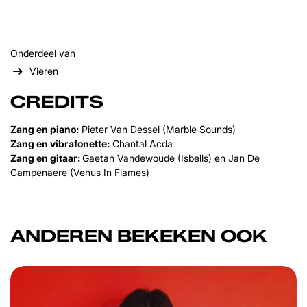
Onderdeel van
Vieren
CREDITS
Zang en piano:
Pieter Van Dessel (Marble Sounds)
Zang en vibrafonette:
Chantal Acda
Zang en gitaar:
Gaetan Vandewoude (Isbells) en Jan De
Campenaere (Venus In Flames)
ANDEREN BEKEKEN OOK
Overslaan