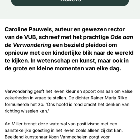
Caroline Pauwels, auteur en gewezen rector
van de VUB, schreef met het prachtige
Ode aan
de Verwondering
een bezield pleidooi om
opnieuw met een kinderlijke blik naar de wereld
te kijken. In wetenschap en kunst, maar ook in
de grote en kleine momenten van elke dag.
Verwondering geeft het leven kleur en spoort ons aan om valse
zekerheden in vraag te stellen. De dichter Rainer Maria Rilke
formuleerde het zo: 'Ons hoofd is rond omdat het denken van
richting wisselen kan.'
An Miller brengt deze waterval van positivisme met een
aanstekelijke goesting in het leven zoals alleen zij dat kan.
Beeldend kunstenaar Koen Vanmechelen zorgt voor