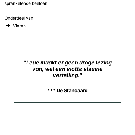
sprankelende beelden.
Onderdeel van
Vieren
Inzoomen
Leue maakt er geen droge lezing
van, wel een vlotte visuele
vertelling.
*** De Standaard