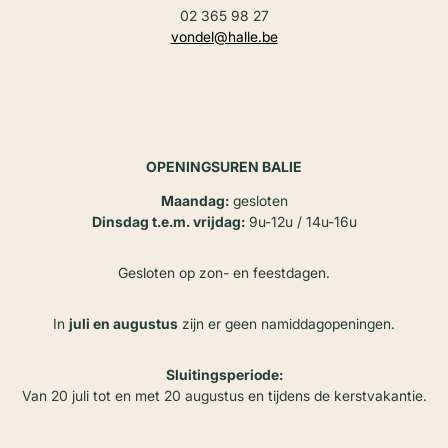
02 365 98 27
vondel@halle.be
OPENINGSUREN BALIE
Maandag:
gesloten
Dinsdag t.e.m. vrijdag:
9u-12u / 14u-16u
Gesloten op zon- en feestdagen.
In
juli en augustus
zijn er geen namiddagopeningen.
Sluitingsperiode:
Van 20 juli tot en met 20 augustus en tijdens de kerstvakantie.