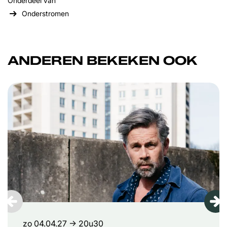
Onderdeel van
Onderstromen
ANDEREN BEKEKEN OOK
Overslaan
zo 04.04.27
→ 20u30