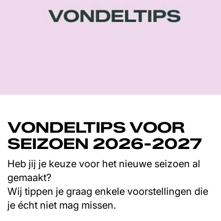
VONDELTIPS VOOR
SEIZOEN 2026-2027
Heb jij je keuze voor het nieuwe seizoen al
gemaakt?
Wij tippen je graag enkele voorstellingen die
je écht niet mag missen.