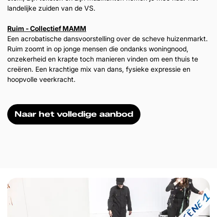
landelijke zuiden van de VS.
Ruim - Collectief MAMM
Een acrobatische dansvoorstelling over de scheve huizenmarkt.
Ruim zoomt in op jonge mensen die ondanks woningnood,
onzekerheid en krapte toch manieren vinden om een thuis te
creëren. Een krachtige mix van dans, fysieke expressie en
hoopvolle veerkracht.
Naar het volledige aanbod
Overslaan