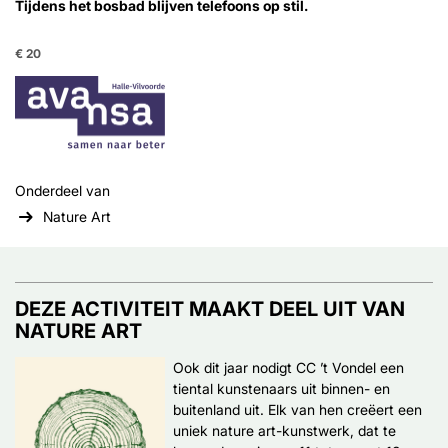
Tijdens het bosbad blijven telefoons op stil.
€ 20
Onderdeel van
Nature Art
DEZE ACTIVITEIT MAAKT DEEL UIT VAN
NATURE ART
Ook dit jaar nodigt CC ’t Vondel een
tiental kunstenaars uit binnen- en
buitenland uit. Elk van hen creëert een
uniek nature art-kunstwerk, dat te