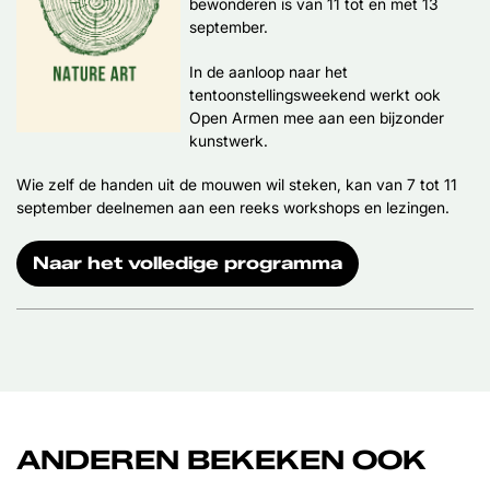
bewonderen is van 11 tot en met 13
september.
In de aanloop naar het
tentoonstellingsweekend werkt ook
Open Armen mee aan een bijzonder
kunstwerk.
Wie zelf de handen uit de mouwen wil steken, kan van 7 tot 11
september deelnemen aan een reeks workshops en lezingen.
Naar het volledige programma
ANDEREN BEKEKEN OOK