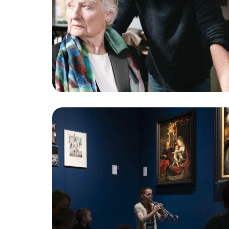
pagina: