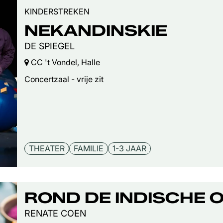
KINDERSTREKEN
NEKANDINSKIE
DE SPIEGEL
CC 't Vondel, Halle
Concertzaal - vrije zit
THEATER
FAMILIE
1-3 JAAR
ROND DE INDISCHE 
RENATE COEN