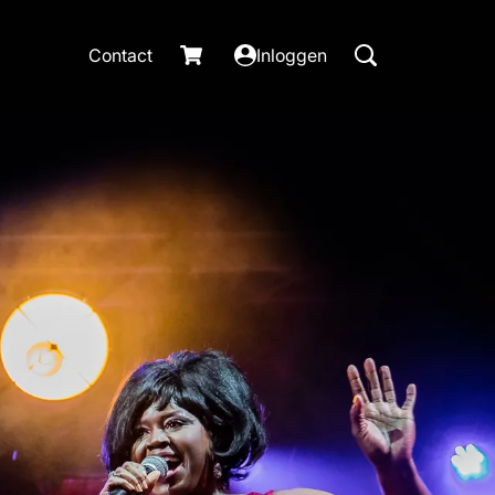
Contact
Inloggen