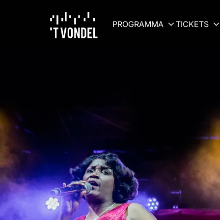
PROGRAMMA
TICKETS