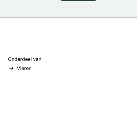
Onderdeel van
Vieren