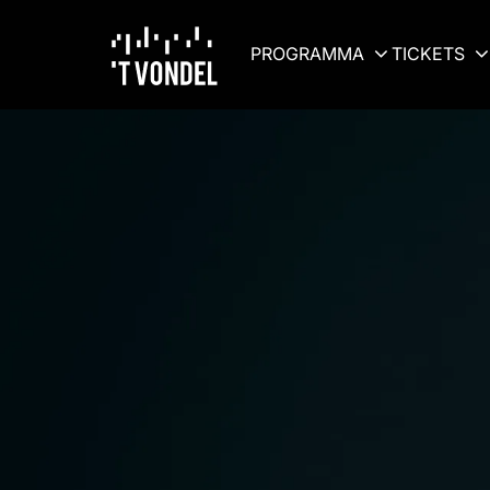
PROGRAMMA
TICKETS