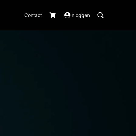
Contact
Inloggen