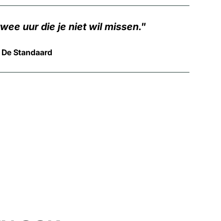
ee uur die je niet wil missen.
 De Standaard