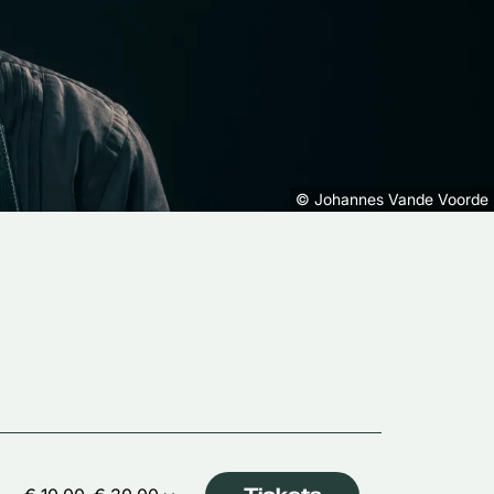
© Johannes Vande Voorde