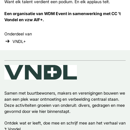
Want elk talent verdient een podium. En elk applaus telt.
Een organisatie van WDM Event in samenwerking met CC ’t
Vondel en vzw AIF+.
Onderdeel van
VNDL+
Samen met buurtbewoners, makers en verenigingen bouwen we
aan een plek waar ontmoeting en verbeelding centraal staan.
Deze activiteiten groeien van onderuit: divers, gedragen en mee
gevormd door wie hier binnenstapt.
Ontdek wat er leeft, doe mee en schrijf mee aan het verhaal van
’t Vondel.