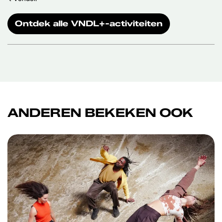
Ontdek alle VNDL+-activiteiten
ANDEREN BEKEKEN OOK
Overslaan