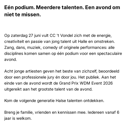
Eén podium. Meerdere talenten. Een avond om
niet te missen.
Op zaterdag 27 juni vult CC 't Vondel zich met de energie,
creativiteit en passie van jong talent uit Halle en omstreken.
Zang, dans, muziek, comedy of originele performances: alle
disciplines komen samen op één podium voor een spectaculaire
avond.
Acht jonge artiesten geven het beste van zichzelf, beoordeeld
door een professionele jury én door jou. Het publiek. Aan het
einde van de avond wordt de Grand Prix WDM Event 2026
uitgereikt aan het grootste talent van de avond.
Kom de volgende generatie Halse talenten ontdekken.
Breng je familie, vrienden en kennissen mee. Iedereen vanaf 6
jaar is welkom.