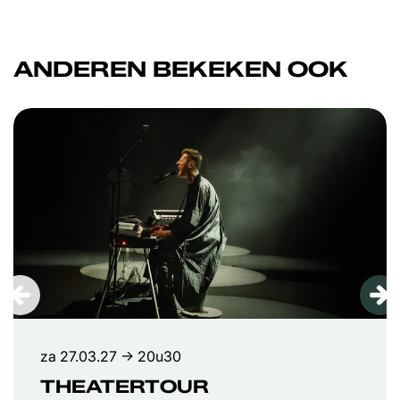
ANDEREN BEKEKEN OOK
Overslaan
za 27.03.27
→ 20u30
THEATERTOUR