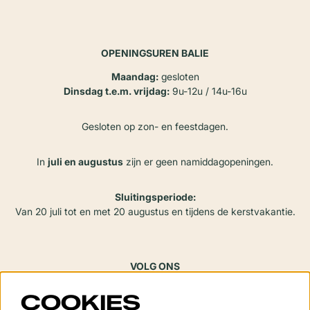
OPENINGSUREN BALIE
Maandag:
gesloten
Dinsdag t.e.m. vrijdag:
9u-12u / 14u-16u
Gesloten op zon- en feestdagen.
In
juli en augustus
zijn er geen namiddagopeningen.
Sluitingsperiode:
Van 20 juli tot en met 20 augustus en tijdens de kerstvakantie.
VOLG ONS
COOKIES