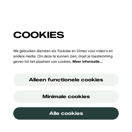
COOKIES
We gebruiken diensten als Youtube en Vimeo voor video's en
andere media. Om deze te kunnen zien, moet je toestemming
geven tot het plaatsen van cookies.
Meer informatie…
Alleen functionele cookies
Minimale cookies
Alle cookies