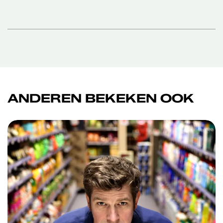
ANDEREN BEKEKEN OOK
Overslaan