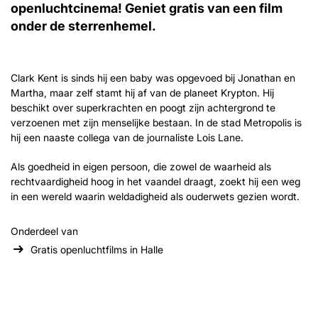
openluchtcinema! Geniet gratis van een film
onder de sterrenhemel.
Clark Kent is sinds hij een baby was opgevoed bij Jonathan en
Martha, maar zelf stamt hij af van de planeet Krypton. Hij
beschikt over superkrachten en poogt zijn achtergrond te
verzoenen met zijn menselijke bestaan. In de stad Metropolis is
hij een naaste collega van de journaliste Lois Lane.
Als goedheid in eigen persoon, die zowel de waarheid als
rechtvaardigheid hoog in het vaandel draagt, zoekt hij een weg
in een wereld waarin weldadigheid als ouderwets gezien wordt.
Onderdeel van
Gratis openluchtfilms in Halle