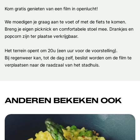
Kom gratis genieten van een film in openlucht!
We moedigen je graag aan te voet of met de fiets te komen.
Breng je eigen picknick en comfortabele stoel mee. Drankjes en
popcorn zijn ter plaatse verkrijgbaar.
Het terrein opent om 20u (een uur voor de voorstelling).
Bij regenweer kan, tot de dag zelf, beslist worden om de film te
verplaatsen naar de raadzaal van het stadhuis.
ANDEREN BEKEKEN OOK
Overslaan