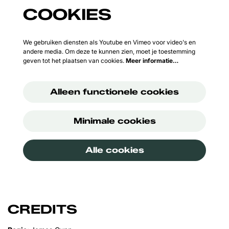
COOKIES
We gebruiken diensten als Youtube en Vimeo voor video's en
andere media. Om deze te kunnen zien, moet je toestemming
geven tot het plaatsen van cookies.
Meer informatie…
Alleen functionele cookies
Minimale cookies
Alle cookies
CREDITS