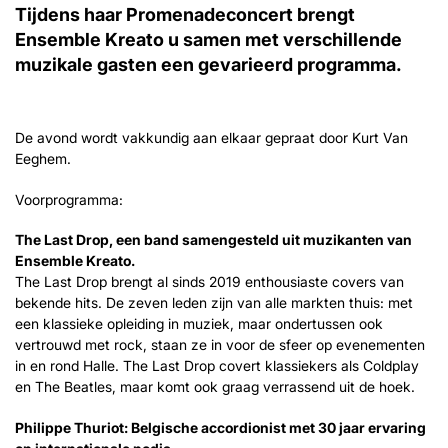
Tijdens haar Promenadeconcert brengt
Ensemble Kreato u samen met verschillende
muzikale gasten een gevarieerd programma.
De avond wordt vakkundig aan elkaar gepraat door Kurt Van
Eeghem.
Voorprogramma:
The Last Drop, een band samengesteld uit muzikanten van
Ensemble Kreato.
The Last Drop brengt al sinds 2019 enthousiaste covers van
bekende hits. De zeven leden zijn van alle markten thuis: met
een klassieke opleiding in muziek, maar ondertussen ook
vertrouwd met rock, staan ze in voor de sfeer op evenementen
in en rond Halle. The Last Drop covert klassiekers als Coldplay
en The Beatles, maar komt ook graag verrassend uit de hoek.
Philippe Thuriot: Belgische accordionist met 30 jaar ervaring