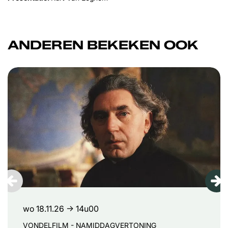
ANDEREN BEKEKEN OOK
Overslaan
wo 18.11.26
→ 14u00
VONDELFILM - NAMIDDAGVERTONING