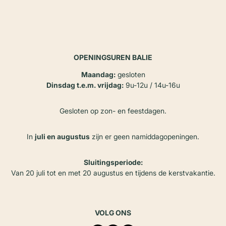
OPENINGSUREN BALIE
Maandag:
gesloten
Dinsdag t.e.m. vrijdag:
9u-12u / 14u-16u
Gesloten op zon- en feestdagen.
In
juli en augustus
zijn er geen namiddagopeningen.
Sluitingsperiode:
Van 20 juli tot en met 20 augustus en tijdens de kerstvakantie.
VOLG ONS