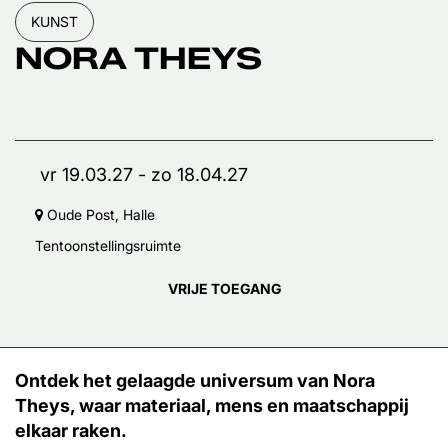
KUNST
NORA THEYS
vr 19.03.27
-
zo 18.04.27
Oude Post, Halle
Tentoonstellingsruimte
VRIJE TOEGANG
Ontdek het gelaagde universum van Nora
Theys, waar materiaal, mens en maatschappij
elkaar raken.