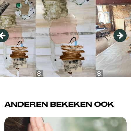
ANDEREN BEKEKEN OOK
Overslaan