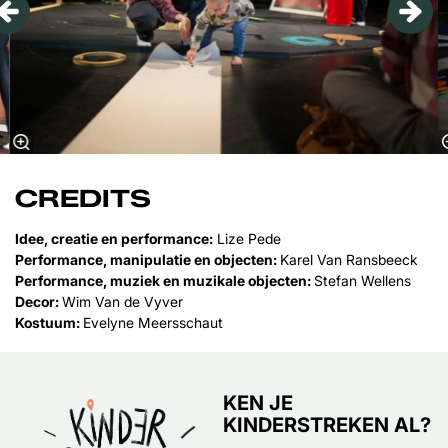
CREDITS
Idee, creatie en performance:
Lize Pede
Performance, manipulatie en objecten:
Karel Van Ransbeeck
Performance, muziek en muzikale objecten:
Stefan Wellens
Decor:
Wim Van de Vyver
Kostuum:
Evelyne Meersschaut
KEN JE
KINDERSTREKEN AL?