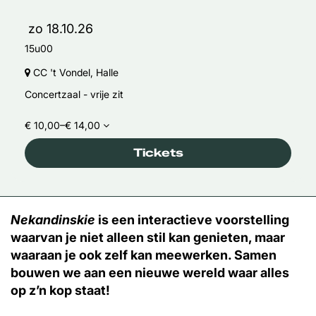
zo 18.10.26
15u00
CC 't Vondel, Halle
Concertzaal - vrije zit
€ 10,00–€ 14,00
Tickets
Nekandinskie
is een interactieve voorstelling
waarvan je niet alleen stil kan genieten, maar
waaraan je ook zelf kan meewerken. Samen
bouwen we aan een nieuwe wereld waar alles
op z’n kop staat!