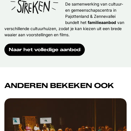
De samenwerking van cultuur-
en gemeenschapscentra in
Pajottenland & Zennevallei
bundelt het
familieaanbod
van
verschillende cultuurhuizen, zodat je kan kiezen uit een brede
waaier aan voorstellingen en films.
Naar het volledige aanbod
ANDEREN BEKEKEN OOK
Overslaan