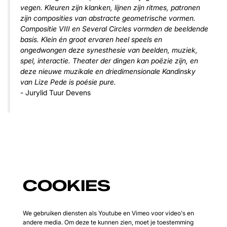
vegen. Kleuren zijn klanken, lijnen zijn ritmes, patronen
Inzoomen
zijn composities van abstracte geometrische vormen.
Compositie VIII en Several Circles vormden de beeldende
basis. Klein én groot ervaren heel speels en
ongedwongen deze synesthesie van beelden, muziek,
spel, interactie. Theater der dingen kan poëzie zijn, en
deze nieuwe muzikale en driedimensionale Kandinsky
van Lize Pede is poésie pure.
- Jurylid Tuur Devens
COOKIES
We gebruiken diensten als Youtube en Vimeo voor video's en
andere media. Om deze te kunnen zien, moet je toestemming