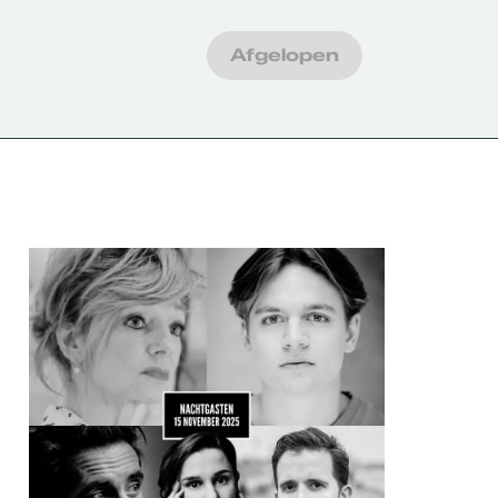
Afgelopen