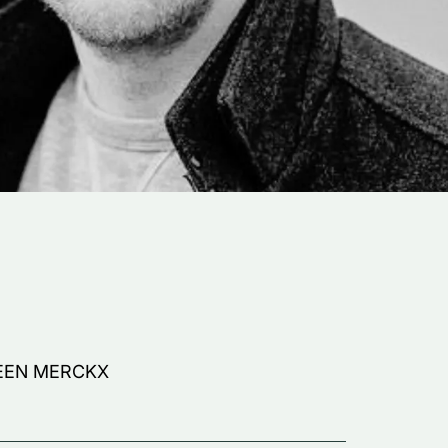
LEEN MERCKX