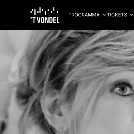
PROGRAMMA
TICKETS