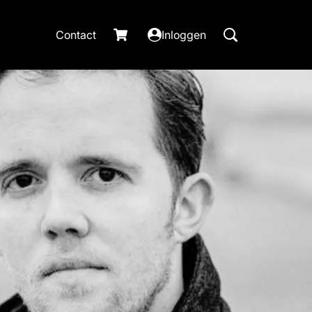
Contact
Inloggen