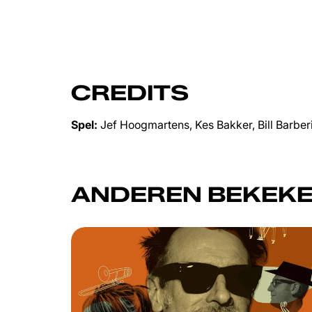
CREDITS
Spel:
Jef Hoogmartens, Kes Bakker, Bill Barber
ANDEREN BEKEKE
Overslaan