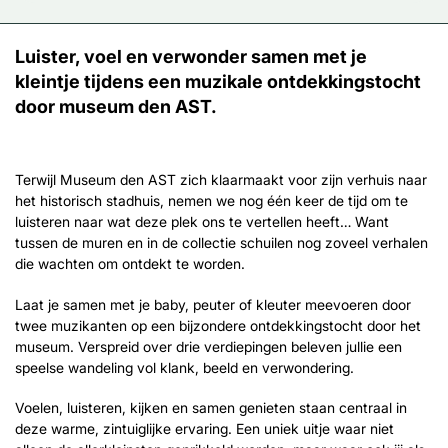
Luister, voel en verwonder samen met je
kleintje tijdens een muzikale ontdekkingstocht
door museum den AST.
Terwijl Museum den AST zich klaarmaakt voor zijn verhuis naar
het historisch stadhuis, nemen we nog één keer de tijd om te
luisteren naar wat deze plek ons te vertellen heeft… Want
tussen de muren en in de collectie schuilen nog zoveel verhalen
die wachten om ontdekt te worden.
Laat je samen met je baby, peuter of kleuter meevoeren door
twee muzikanten op een bijzondere ontdekkingstocht door het
museum. Verspreid over drie verdiepingen beleven jullie een
speelse wandeling vol klank, beeld en verwondering.
Voelen, luisteren, kijken en samen genieten staan centraal in
deze warme, zintuiglijke ervaring. Een uniek uitje waar niet