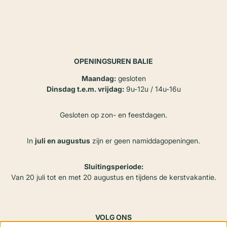
OPENINGSUREN BALIE
Maandag:
gesloten
Dinsdag t.e.m. vrijdag:
9u-12u / 14u-16u
Gesloten op zon- en feestdagen.
In
juli en augustus
zijn er geen namiddagopeningen.
Sluitingsperiode:
Van 20 juli tot en met 20 augustus en tijdens de kerstvakantie.
VOLG ONS