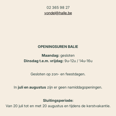
02 365 98 27
vondel@halle.be
OPENINGSUREN BALIE
Maandag:
gesloten
Dinsdag t.e.m. vrijdag:
9u-12u / 14u-16u
Gesloten op zon- en feestdagen.
In
juli en augustus
zijn er geen namiddagopeningen.
Sluitingsperiode:
Van 20 juli tot en met 20 augustus en tijdens de kerstvakantie.