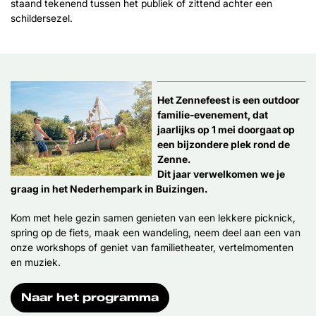
staand tekenend tussen het publiek of zittend achter een
schildersezel.
Het Zennefeest is een outdoor
familie-evenement, dat
jaarlijks op 1 mei doorgaat op
een bijzondere plek rond de
Zenne.
Dit jaar verwelkomen we je
graag in het Nederhempark in Buizingen.
Kom met hele gezin samen genieten van een lekkere picknick,
spring op de fiets, maak een wandeling, neem deel aan een van
onze workshops of geniet van familietheater, vertelmomenten
en muziek.
Naar het programma