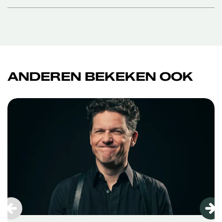
ANDEREN BEKEKEN OOK
Overslaan