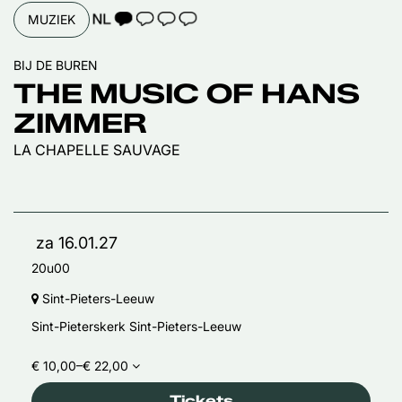
TAALICOON 1
MUZIEK
BIJ DE BUREN
THE MUSIC OF HANS
ZIMMER
LA CHAPELLE SAUVAGE
za 16.01.27
20u00
Sint-Pieters-Leeuw
Sint-Pieterskerk Sint-Pieters-Leeuw
€ 10,00–€ 22,00
Tickets