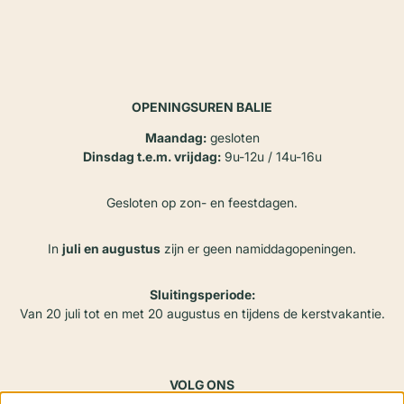
OPENINGSUREN BALIE
Maandag:
gesloten
Dinsdag t.e.m. vrijdag:
9u-12u / 14u-16u
Gesloten op zon- en feestdagen.
In
juli en augustus
zijn er geen namiddagopeningen.
Sluitingsperiode:
Van 20 juli tot en met 20 augustus en tijdens de kerstvakantie.
VOLG ONS