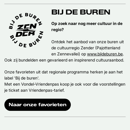
BIJ DE BUREN
Op zoek naar nog meer cultuur in de
regio?
Ontdek het aanbod van onze buren uit
de cultuurregio Zender (Pajottenland
en Zennevallei) op
www.bijdeburen.be
.
Ook zij bundelden een gevarieerd en inspirerend cultuuraanbod.
Onze favorieten uit dat regionale programma herken je aan het
label 'Bij de buren'.
Met een Vondel-Vriendenpas koop je ook voor die voorstellingen
je ticket aan Vriendenpas-tarief.
Naar onze favorieten