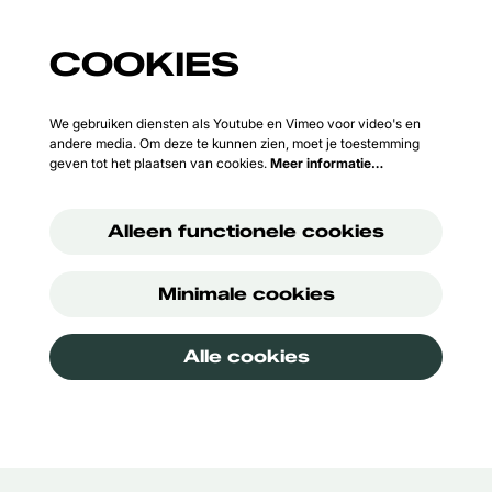
COOKIES
We gebruiken diensten als Youtube en Vimeo voor video's en
andere media. Om deze te kunnen zien, moet je toestemming
geven tot het plaatsen van cookies.
Meer informatie…
Alleen functionele cookies
Minimale cookies
Alle cookies