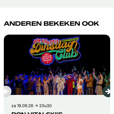
ANDEREN BEKEKEN OOK
Overslaan
za 19.09.26
→ 20u30