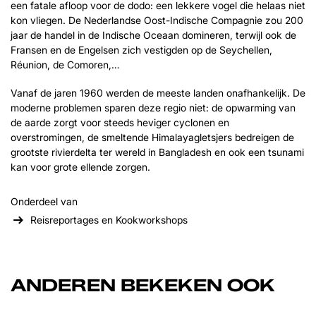
een fatale afloop voor de dodo: een lekkere vogel die helaas niet
kon vliegen. De Nederlandse Oost-Indische Compagnie zou 200
jaar de handel in de Indische Oceaan domineren, terwijl ook de
Fransen en de Engelsen zich vestigden op de Seychellen,
Réunion, de Comoren,…
Vanaf de jaren 1960 werden de meeste landen onafhankelijk. De
moderne problemen sparen deze regio niet: de opwarming van
de aarde zorgt voor steeds heviger cyclonen en
overstromingen, de smeltende Himalayagletsjers bedreigen de
grootste rivierdelta ter wereld in Bangladesh en ook een tsunami
kan voor grote ellende zorgen.
Onderdeel van
Reisreportages en Kookworkshops
ANDEREN BEKEKEN OOK