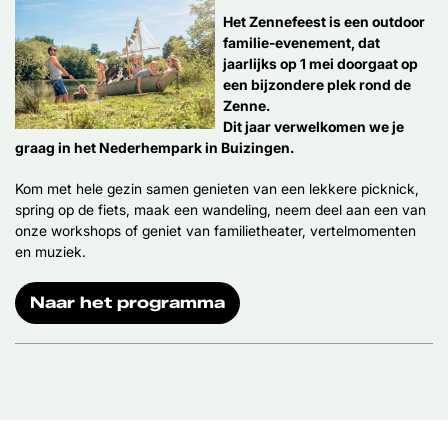
Het Zennefeest is een outdoor
familie-evenement, dat
jaarlijks op 1 mei doorgaat op
een bijzondere plek rond de
Zenne.
Dit jaar verwelkomen we je
graag in het Nederhempark in Buizingen.
Kom met hele gezin samen genieten van een lekkere picknick,
spring op de fiets, maak een wandeling, neem deel aan een van
onze workshops of geniet van familietheater, vertelmomenten
en muziek.
Naar het programma