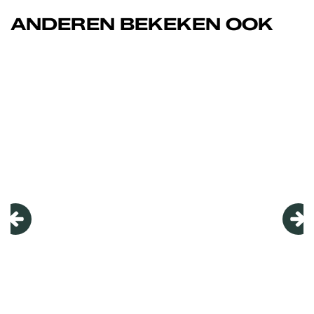
ANDEREN BEKEKEN OOK
Overslaan