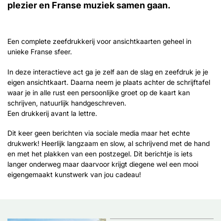
plezier en Franse muziek samen gaan.
Een complete zeefdrukkerij voor ansichtkaarten geheel in
unieke Franse sfeer.
In deze interactieve act ga je zelf aan de slag en zeefdruk je je
eigen ansichtkaart. Daarna neem je plaats achter de schrijftafel
waar je in alle rust een persoonlijke groet op de kaart kan
schrijven, natuurlijk handgeschreven.
Een drukkerij avant la lettre.
Dit keer geen berichten via sociale media maar het echte
drukwerk! Heerlijk langzaam en slow, al schrijvend met de hand
en met het plakken van een postzegel. Dit berichtje is iets
langer onderweg maar daarvoor krijgt diegene wel een mooi
eigengemaakt kunstwerk van jou cadeau!