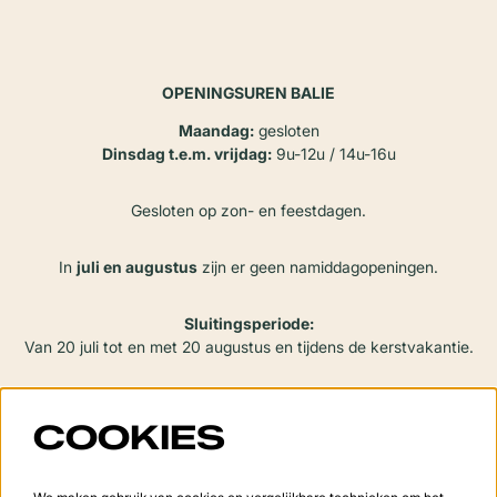
OPENINGSUREN BALIE
Maandag:
gesloten
Dinsdag t.e.m. vrijdag:
9u-12u / 14u-16u
Gesloten op zon- en feestdagen.
In
juli en augustus
zijn er geen namiddagopeningen.
Sluitingsperiode:
Van 20 juli tot en met 20 augustus en tijdens de kerstvakantie.
COOKIES
VOLG ONS