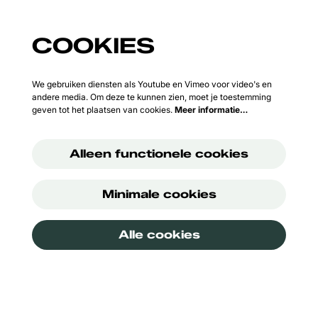
COOKIES
We gebruiken diensten als Youtube en Vimeo voor video's en
andere media. Om deze te kunnen zien, moet je toestemming
geven tot het plaatsen van cookies.
Meer informatie…
Alleen functionele cookies
Minimale cookies
Alle cookies