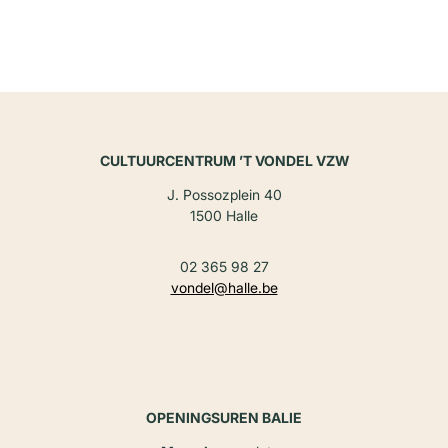
CULTUURCENTRUM ’T VONDEL VZW
J. Possozplein 40
1500 Halle
02 365 98 27
vondel@halle.be
OPENINGSUREN BALIE