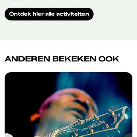
Ontdek hier alle activiteiten
ANDEREN BEKEKEN OOK
Overslaan