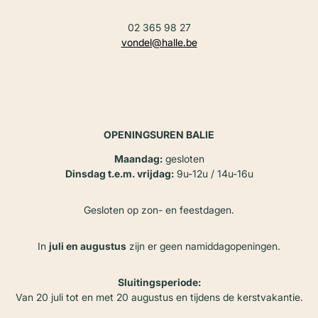
02 365 98 27
vondel@halle.be
OPENINGSUREN BALIE
Maandag:
gesloten
Dinsdag t.e.m. vrijdag:
9u-12u / 14u-16u
Gesloten op zon- en feestdagen.
In
juli en augustus
zijn er geen namiddagopeningen.
Sluitingsperiode:
Van 20 juli tot en met 20 augustus en tijdens de kerstvakantie.