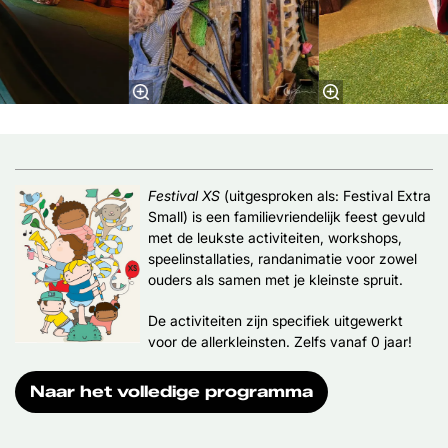
Festival XS
(uitgesproken als: Festival Extra
Small) is een familievriendelijk feest gevuld
met de leukste activiteiten, workshops,
speelinstallaties, randanimatie voor zowel
ouders als samen met je kleinste spruit.
De activiteiten zijn specifiek uitgewerkt
voor de allerkleinsten. Zelfs vanaf 0 jaar!
Naar het volledige programma