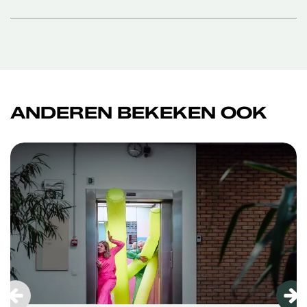
ANDEREN BEKEKEN OOK
Overslaan